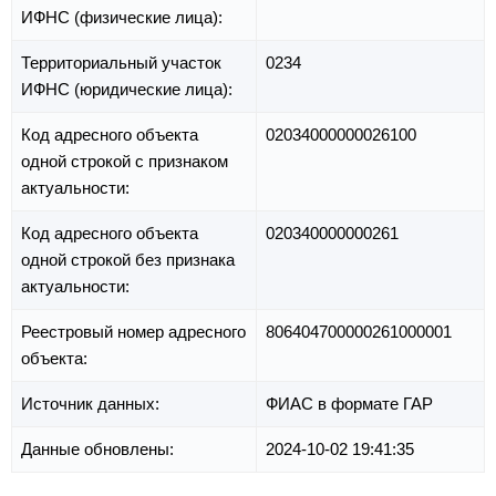
ИФНС (физические лица):
Территориальный участок
0234
ИФНС (юридические лица):
Код адресного объекта
02034000000026100
одной строкой с признаком
актуальности:
Код адресного объекта
020340000000261
одной строкой без признака
актуальности:
Реестровый номер адресного
806404700000261000001
объекта:
Источник данных:
ФИАС в формате ГАР
Данные обновлены:
2024-10-02 19:41:35