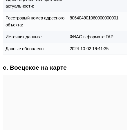
актуальности:
Реестровый номер адресного
806404901060000000001
объекта:
Источник данных:
ФИАС в формате ГАР
Данные обновлены:
2024-10-02 19:41:35
с. Воецское на карте