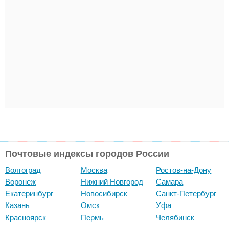
Почтовые индексы городов России
Волгоград
Москва
Ростов-на-Дону
Воронеж
Нижний Новгород
Самара
Екатеринбург
Новосибирск
Санкт-Петербург
Казань
Омск
Уфа
Красноярск
Пермь
Челябинск