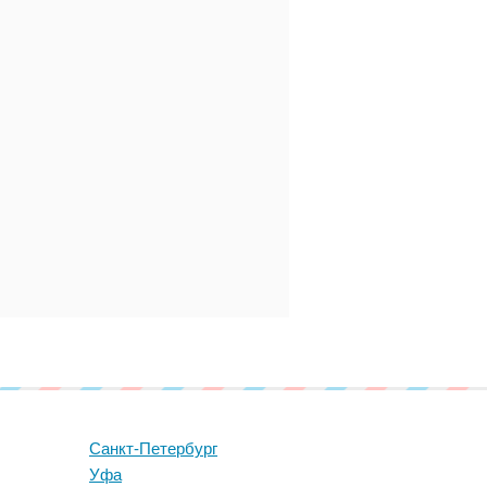
Санкт-Петербург
Уфа