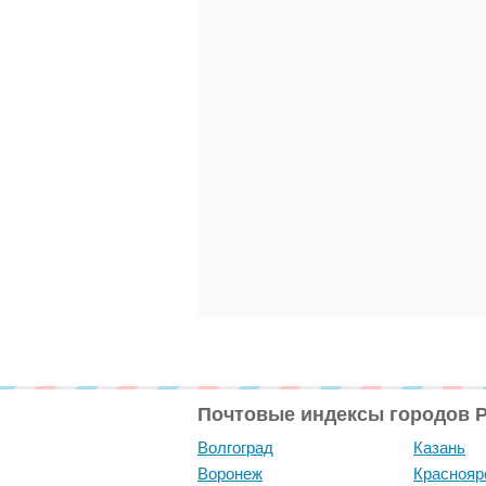
Почтовые индексы городов 
Волгоград
Казань
Воронеж
Краснояр