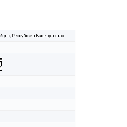
й р-н,
Республика Башкортостан