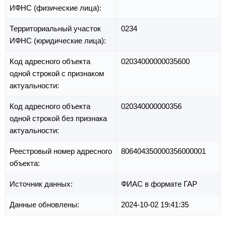
ИФНС (физические лица):
Территориальный участок
0234
ИФНС (юридические лица):
Код адресного объекта
02034000000035600
одной строкой с признаком
актуальности:
Код адресного объекта
020340000000356
одной строкой без признака
актуальности:
Реестровый номер адресного
806404350000356000001
объекта:
Источник данных:
ФИАС в формате ГАР
Данные обновлены:
2024-10-02 19:41:35