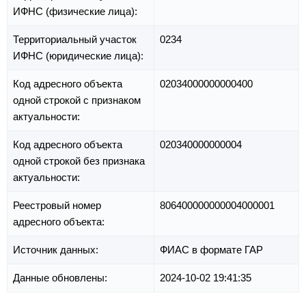
ИФНС (физические лица):
Территориальный участок
0234
ИФНС (юридические лица):
Код адресного объекта
02034000000000400
одной строкой с признаком
актуальности:
Код адресного объекта
020340000000004
одной строкой без признака
актуальности:
Реестровый номер
806400000000004000001
адресного объекта:
Источник данных:
ФИАС в формате ГАР
Данные обновлены:
2024-10-02 19:41:35