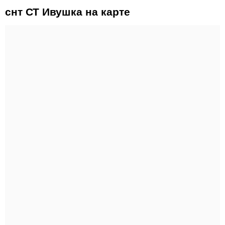
снт СТ Ивушка на карте