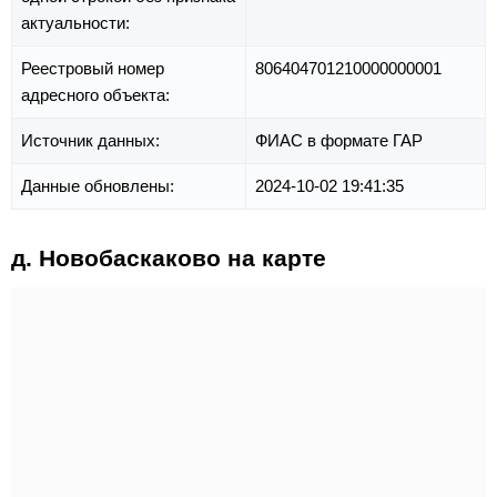
актуальности:
Реестровый номер
806404701210000000001
адресного объекта:
Источник данных:
ФИАС в формате ГАР
Данные обновлены:
2024-10-02 19:41:35
д. Новобаскаково на карте