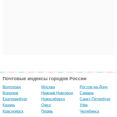
Почтовые индексы городов России
Волгоград
Москва
Ростов-на-Дону
Воронеж
Нижний Новгород
Самара
Екатеринбург
Новосибирск
Санкт-Петербург
Казань
Омск
Уфа
Красноярск
Пермь
Челябинск