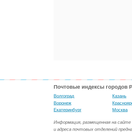
Почтовые индексы городов 
Волгоград
Казань
Воронеж
Краснояр
Екатеринбург
Москва
Информация, размещенная на сайте 
и адреса почтовых отделений предн