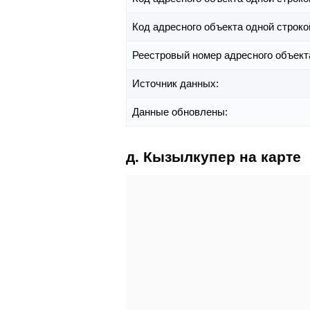
Код адресного объекта одной строко
Реестровый номер адресного объект
Источник данных:
Данные обновлены:
д. Кызылкупер на карте