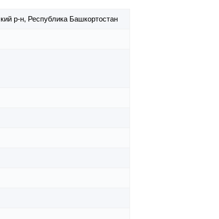
кий р-н,
Республика Башкортостан