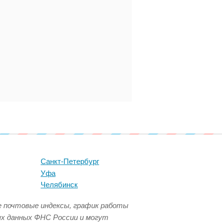
Санкт-Петербург
Уфа
Челябинск
се почтовые индексы, график работы
ых данных ФНС России и могут