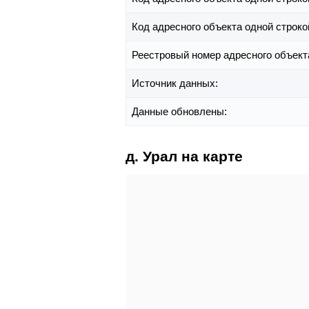
Код адресного объекта одной строко
Реестровый номер адресного объект
Источник данных:
Данные обновлены:
д. Урал на карте