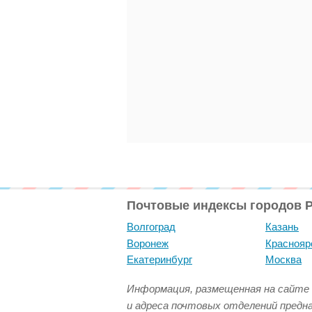
Почтовые индексы городов 
Волгоград
Казань
Воронеж
Краснояр
Екатеринбург
Москва
Информация, размещенная на сайте 
и адреса почтовых отделений предн