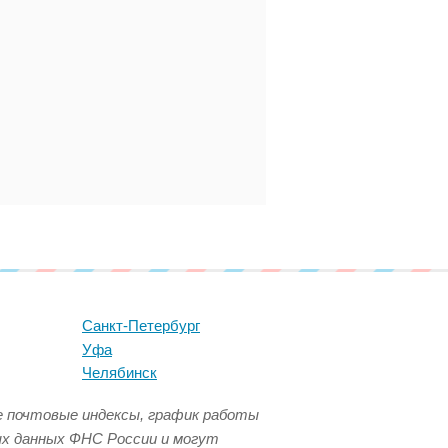
Санкт-Петербург
Уфа
Челябинск
се почтовые индексы, график работы
ых данных ФНС России и могут