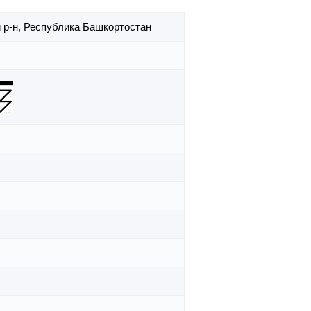
 р-н,
Республика Башкортостан