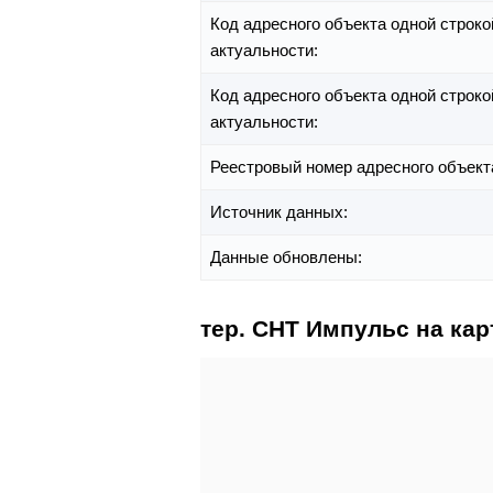
Код адресного объекта одной строко
актуальности:
Код адресного объекта одной строко
актуальности:
Реестровый номер адресного объект
Источник данных:
Данные обновлены:
тер. СНТ Импульс на кар