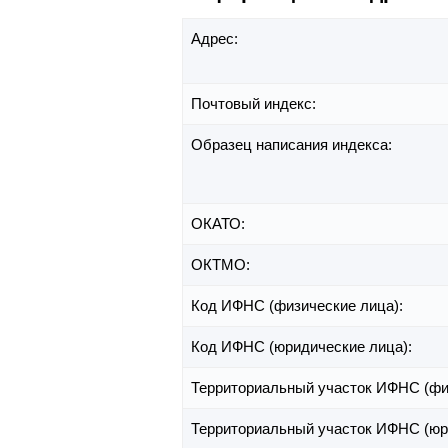
Адрес:
Почтовый индекс:
Образец написания индекса:
ОКАТО:
ОКТМО:
Код ИФНС (физические лица):
Код ИФНС (юридические лица):
Территориальный участок ИФНС (фи
Территориальный участок ИФНС (юр