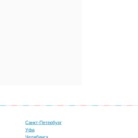
Санкт-Петербург
Уфа
Челябинск