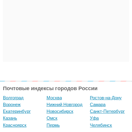
Почтовые индексы городов России
Волгоград
Москва
Ростов-на-Дону
Воронеж
Нижний Новгород
Самара
Екатеринбург
Новосибирск
Санкт-Петербург
Казань
Омск
Уфа
Красноярск
Пермь
Челябинск