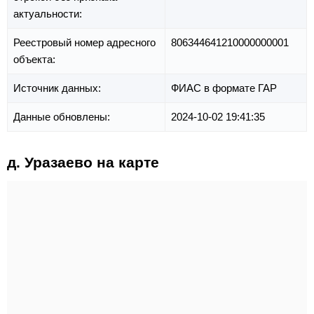
актуальности:
Реестровый номер адресного
806344641210000000001
объекта:
Источник данных:
ФИАС в формате ГАР
Данные обновлены:
2024-10-02 19:41:35
д. Уразаево на карте