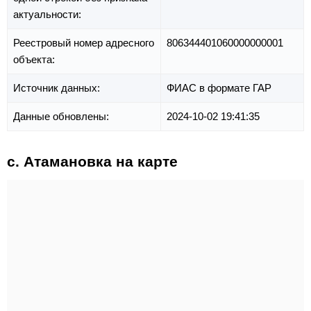
актуальности:
Реестровый номер адресного
806344401060000000001
объекта:
Источник данных:
ФИАС в формате ГАР
Данные обновлены:
2024-10-02 19:41:35
с. Атамановка на карте