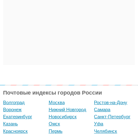
Почтовые индексы городов России
Волгоград
Москва
Ростов-на-Дону
Воронеж
Нижний Новгород
Самара
Екатеринбург
Новосибирск
Санкт-Петербург
Казань
Омск
Уфа
Красноярск
Пермь
Челябинск