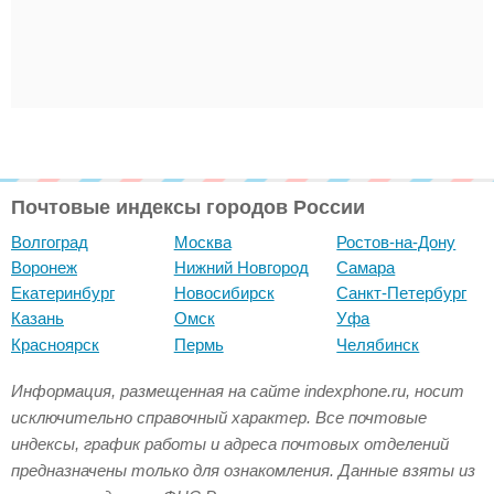
Почтовые индексы городов России
Волгоград
Москва
Ростов-на-Дону
Воронеж
Нижний Новгород
Самара
Екатеринбург
Новосибирск
Санкт-Петербург
Казань
Омск
Уфа
Красноярск
Пермь
Челябинск
Информация, размещенная на сайте indexphone.ru, носит
исключительно справочный характер. Все почтовые
индексы, график работы и адреса почтовых отделений
предназначены только для ознакомления. Данные взяты из