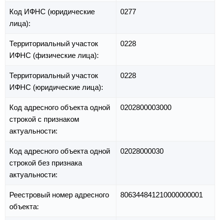
Код ИФНС (юридические
0277
лица):
Территориальный участок
0228
ИФНС (физические лица):
Территориальный участок
0228
ИФНС (юридические лица):
Код адресного объекта одной
0202800003000
строкой с признаком
актуальности:
Код адресного объекта одной
02028000030
строкой без признака
актуальности:
Реестровый номер адресного
806344841210000000001
объекта: