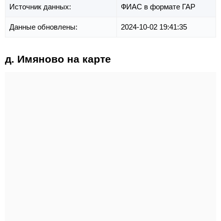
Источник данных:
ФИАС в формате ГАР
Данные обновлены:
2024-10-02 19:41:35
д. Имяново на карте