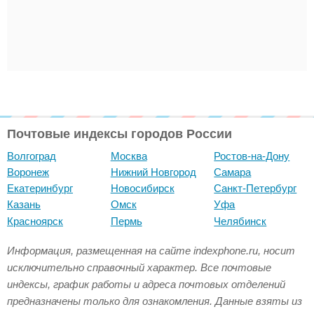
Почтовые индексы городов России
Волгоград
Москва
Ростов-на-Дону
Воронеж
Нижний Новгород
Самара
Екатеринбург
Новосибирск
Санкт-Петербург
Казань
Омск
Уфа
Красноярск
Пермь
Челябинск
Информация, размещенная на сайте indexphone.ru, носит
исключительно справочный характер. Все почтовые
индексы, график работы и адреса почтовых отделений
предназначены только для ознакомления. Данные взяты из