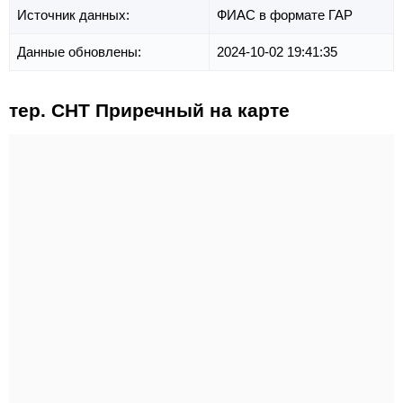
Источник данных:
ФИАС в формате ГАР
Данные обновлены:
2024-10-02 19:41:35
тер. СНТ Приречный на карте