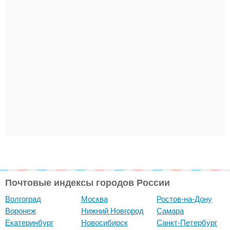
Почтовые индексы городов России
Волгоград
Москва
Ростов-на-Дону
Воронеж
Нижний Новгород
Самара
Екатеринбург
Новосибирск
Санкт-Петербург