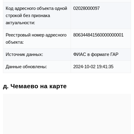
Код адресного объекта одной
02028000097
строкой без признака
актуальности:
Реестровый номер адресного
806344841560000000001
объекта:
Источник данных:
ФИАС в формате ГАР
Данные обновлены:
2024-10-02 19:41:35
д. Чемаево на карте