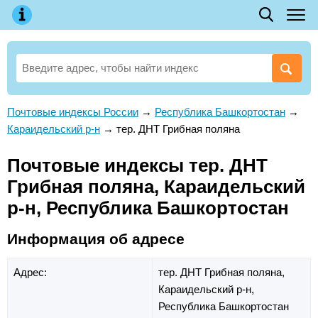
Почтовые индексы России
→
Республика Башкортостан
→
Караидельский р-н
→
тер. ДНТ Грибная поляна
Почтовые индексы тер. ДНТ
Грибная поляна, Караидельский
р-н, Республика Башкортостан
Информация об адресе
Адрес:
тер. ДНТ Грибная поляна,
Караидельский р-н,
Республика Башкортостан