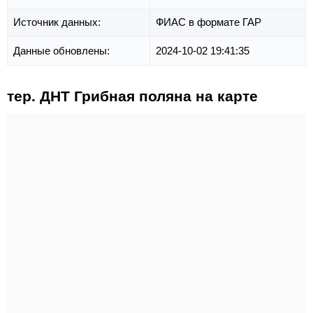
Источник данных:
ФИАС в формате ГАР
Данные обновлены:
2024-10-02 19:41:35
тер. ДНТ Грибная поляна на карте