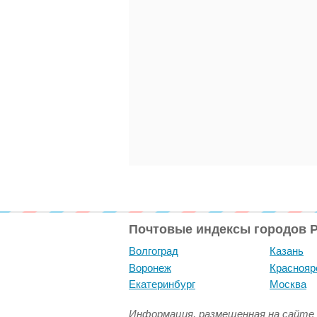
Почтовые индексы городов 
Волгоград
Казань
Воронеж
Краснояр
Екатеринбург
Москва
Информация, размещенная на сайте 