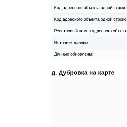
Код адресного объекта одной строко
Код адресного объекта одной строко
Реестровый номер адресного объект
Источник данных:
Данные обновлены:
д. Дубровка на карте