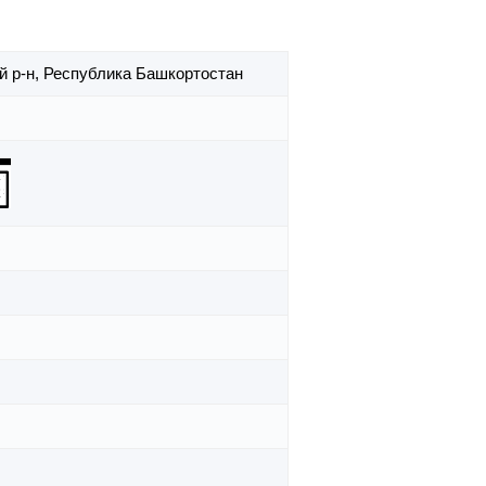
й р-н,
Республика Башкортостан