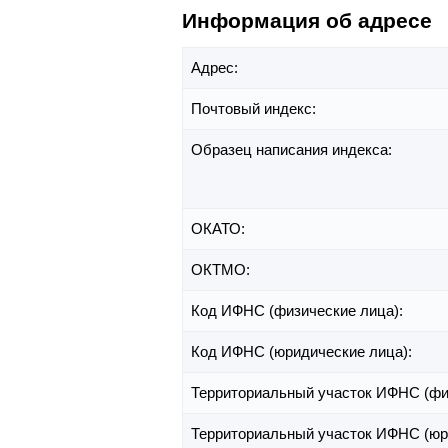
Информация об адресе
Адрес:
Почтовый индекс:
Образец написания индекса:
ОКАТО:
ОКТМО:
Код ИФНС (физические лица):
Код ИФНС (юридические лица):
Территориальный участок ИФНС (фи
Территориальный участок ИФНС (юр