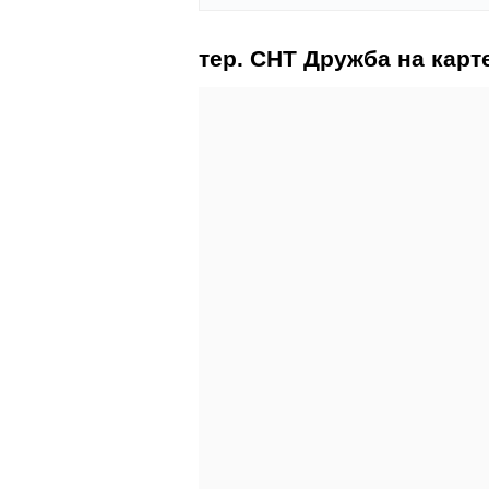
тер. СНТ Дружба на карт