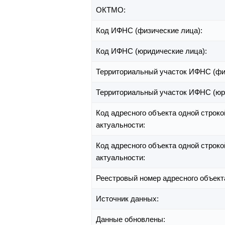
ОКТМО:
Код ИФНС (физические лица):
Код ИФНС (юридические лица):
Территориальный участок ИФНС (фи
Территориальный участок ИФНС (юр
Код адресного объекта одной строко
актуальности:
Код адресного объекта одной строко
актуальности:
Реестровый номер адресного объект
Источник данных:
Данные обновлены: