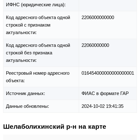
ИФНС (юридические лица):
Код адресного объекта одной
2206000000000
строкой с признаком
актуальности:
Код адресного объекта одной
22060000000
строкой без признака
актуальности:
Реестровый номер адресного
016454000000000000001
объекта:
Источник данных:
ФИАС в формате ГАР
Данные обновлены:
2024-10-02 19:41:35
Шелаболихинский р-н на карте