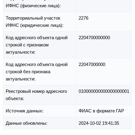
ИФНС (физические лица):
Территориальный участок
2276
ИФНС (юридические лица):
Код адресного объекта одной
2204700000000
строкой с признаком
актуальности:
Код адресного объекта одной
22047000000
строкой без признака
актуальности:
Реестровый номер адресного
010000000000000000001
объекта:
Источник данных:
ФИАС в формате ГАР
Данные обновлены:
2024-10-02 19:41:35