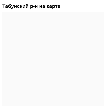
Табунский р-н на карте