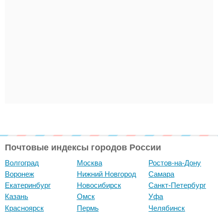
Почтовые индексы городов России
Волгоград
Москва
Ростов-на-Дону
Воронеж
Нижний Новгород
Самара
Екатеринбург
Новосибирск
Санкт-Петербург
Казань
Омск
Уфа
Красноярск
Пермь
Челябинск