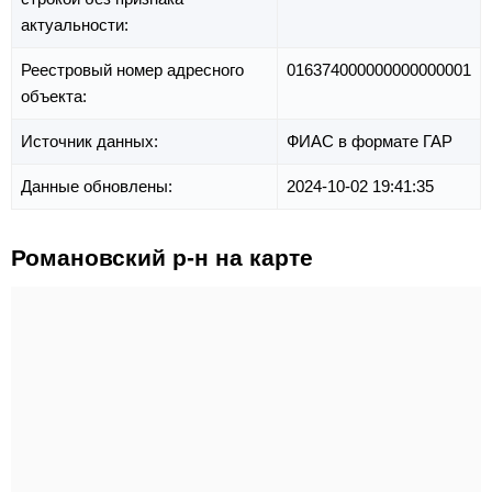
актуальности:
Реестровый номер адресного
016374000000000000001
объекта:
Источник данных:
ФИАС в формате ГАР
Данные обновлены:
2024-10-02 19:41:35
Романовский р-н на карте