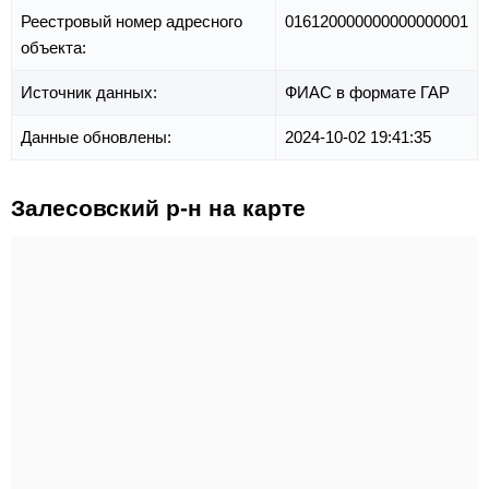
Реестровый номер адресного
016120000000000000001
объекта:
Источник данных:
ФИАС в формате ГАР
Данные обновлены:
2024-10-02 19:41:35
Залесовский р-н на карте