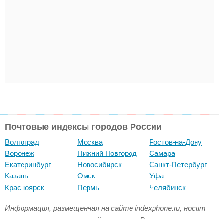
Почтовые индексы городов России
Волгоград
Москва
Ростов-на-Дону
Воронеж
Нижний Новгород
Самара
Екатеринбург
Новосибирск
Санкт-Петербург
Казань
Омск
Уфа
Красноярск
Пермь
Челябинск
Информация, размещенная на сайте indexphone.ru, носит