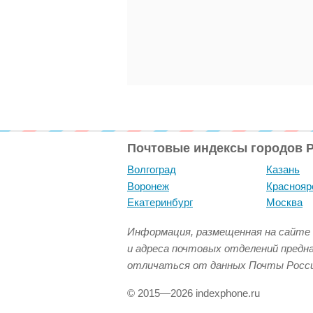
Почтовые индексы городов 
Волгоград
Казань
Воронеж
Краснояр
Екатеринбург
Москва
Информация, размещенная на сайте 
и адреса почтовых отделений предн
отличаться от данных Почты Росси
© 2015—2026 indexphone.ru