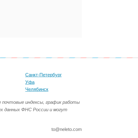
Санкт-Петербург
Уфа
Челябинск
се почтовые индексы, график работы
ых данных ФНС России и могут
to@neleto.com