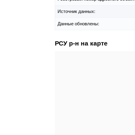
Источник данных:
Данные обновлены:
РСУ р-н на карте