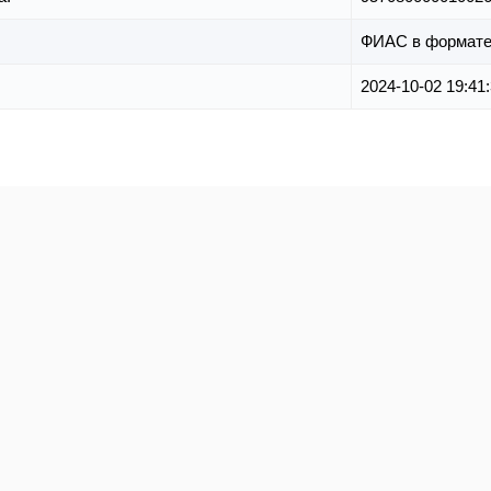
ФИАС в формате
2024-10-02 19:41