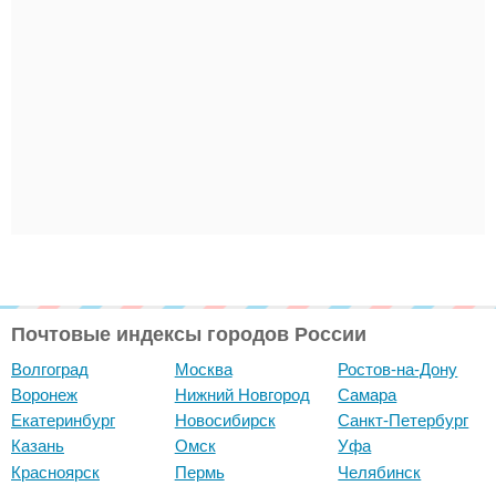
Почтовые индексы городов России
Волгоград
Москва
Ростов-на-Дону
Воронеж
Нижний Новгород
Самара
Екатеринбург
Новосибирск
Санкт-Петербург
Казань
Омск
Уфа
Красноярск
Пермь
Челябинск