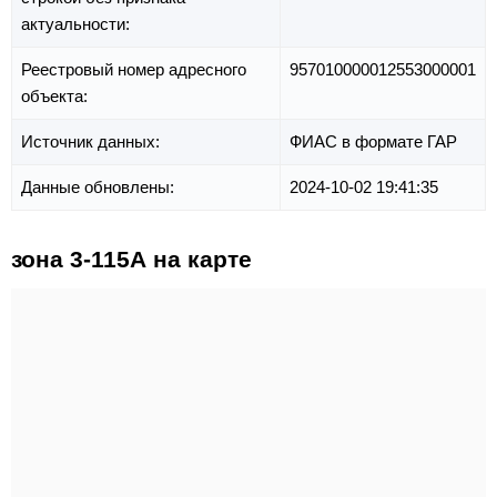
актуальности:
Реестровый номер адресного
957010000012553000001
объекта:
Источник данных:
ФИАС в формате ГАР
Данные обновлены:
2024-10-02 19:41:35
зона 3-115А на карте