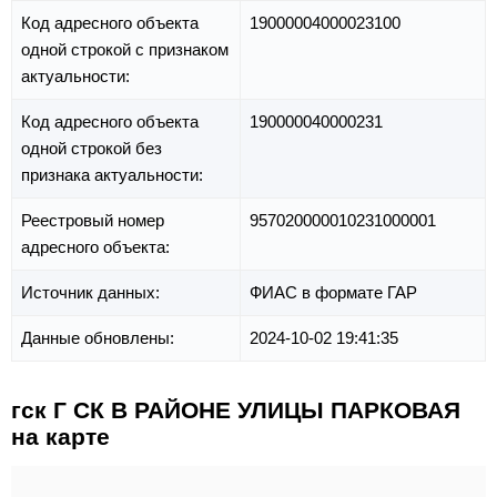
Код адресного объекта
19000004000023100
одной строкой с признаком
актуальности:
Код адресного объекта
190000040000231
одной строкой без
признака актуальности:
Реестровый номер
957020000010231000001
адресного объекта:
Источник данных:
ФИАС в формате ГАР
Данные обновлены:
2024-10-02 19:41:35
гск Г СК В РАЙОНЕ УЛИЦЫ ПАРКОВАЯ
на карте