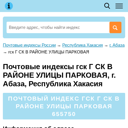
Почтовые индексы России
→
Республика Хакасия
→
г. Абаза
→
гск Г СК В РАЙОНЕ УЛИЦЫ ПАРКОВАЯ
Почтовые индексы гск Г СК В
РАЙОНЕ УЛИЦЫ ПАРКОВАЯ, г.
Абаза, Республика Хакасия
ПОЧТОВЫЙ ИНДЕКС ГСК Г СК В
РАЙОНЕ УЛИЦЫ ПАРКОВАЯ
655750