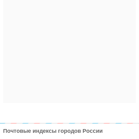
Почтовые индексы городов России