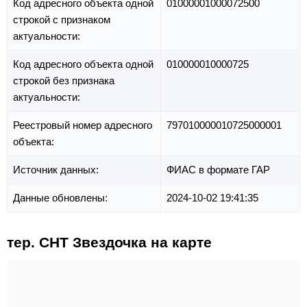
Код адресного объекта одной
01000001000072500
строкой с признаком
актуальности:
Код адресного объекта одной
010000010000725
строкой без признака
актуальности:
Реестровый номер адресного
797010000010725000001
объекта:
Источник данных:
ФИАС в формате ГАР
Данные обновлены:
2024-10-02 19:41:35
тер. СНТ Звездочка на карте