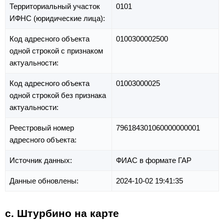
Территориальный участок
0101
ИФНС (юридические лица):
Код адресного объекта
0100300002500
одной строкой с признаком
актуальности:
Код адресного объекта
01003000025
одной строкой без признака
актуальности:
Реестровый номер
796184301060000000001
адресного объекта:
Источник данных:
ФИАС в формате ГАР
Данные обновлены:
2024-10-02 19:41:35
с. Штурбино на карте