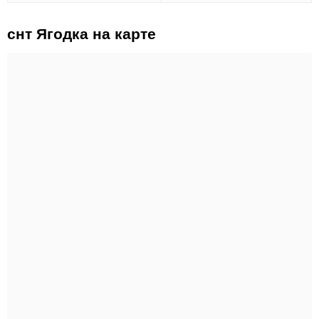
снт Ягодка на карте