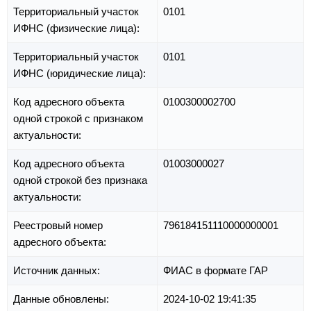
Территориальный участок
0101
ИФНС (физические лица):
Территориальный участок
0101
ИФНС (юридические лица):
Код адресного объекта
0100300002700
одной строкой с признаком
актуальности:
Код адресного объекта
01003000027
одной строкой без признака
актуальности:
Реестровый номер
796184151110000000001
адресного объекта:
Источник данных:
ФИАС в формате ГАР
Данные обновлены:
2024-10-02 19:41:35