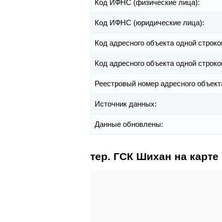
Код ИФНС (физические лица):
Код ИФНС (юридические лица):
Код адресного объекта одной строко
Код адресного объекта одной строко
Реестровый номер адресного объект
Источник данных:
Данные обновлены:
тер. ГСК Шихан на карте