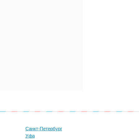
Санкт-Петербург
Уфа