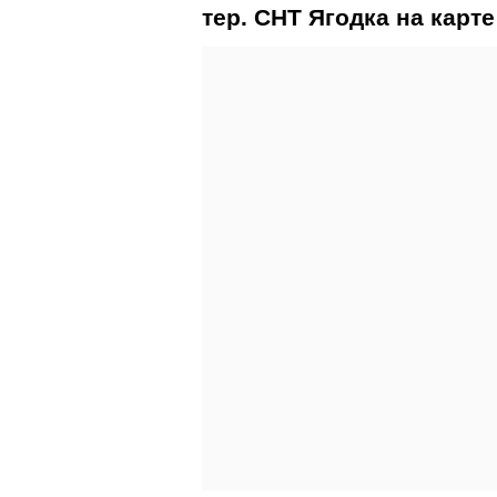
тер. СНТ Ягодка на карте