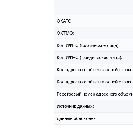
ОКАТО:
ОКТМО:
Код ИФНС (физические лица):
Код ИФНС (юридические лица):
Код адресного объекта одной строко
Код адресного объекта одной строко
Реестровый номер адресного объект
Источник данных:
Данные обновлены: