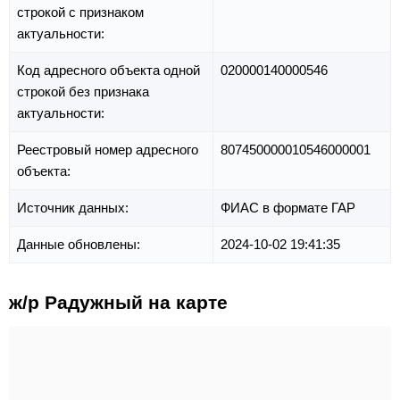
строкой с признаком
актуальности:
Код адресного объекта одной
020000140000546
строкой без признака
актуальности:
Реестровый номер адресного
807450000010546000001
объекта:
Источник данных:
ФИАС в формате ГАР
Данные обновлены:
2024-10-02 19:41:35
ж/р Радужный на карте