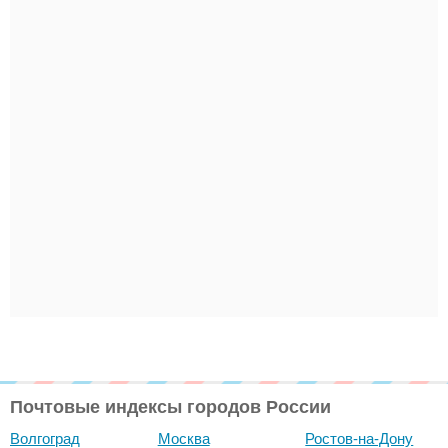
Почтовые индексы городов России
Волгоград
Москва
Ростов-на-Дону