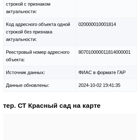
строкой с признаком
актуальности:
Код адресного объекта одной
020000010001814
строкой без признака
актуальности:
Реестровый номер адресного
807010000011814000001
объекта:
Источник данных:
ФИАС в формате ГАР
Данные обновлены:
2024-10-02 19:41:35
тер. СТ Красный сад на карте