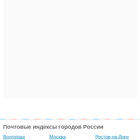
Почтовые индексы городов России
Волгоград
Москва
Ростов-на-Дону