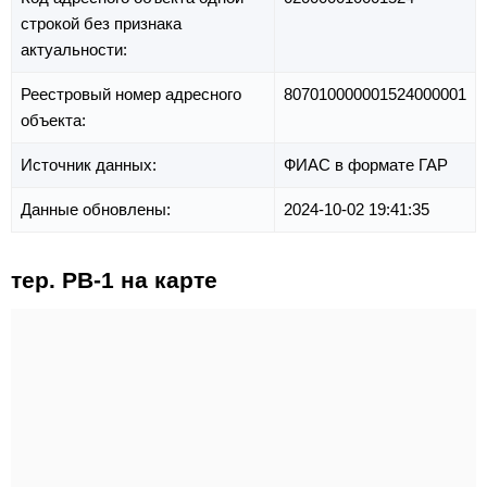
строкой без признака
актуальности:
Реестровый номер адресного
807010000001524000001
объекта:
Источник данных:
ФИАС в формате ГАР
Данные обновлены:
2024-10-02 19:41:35
тер. РВ-1 на карте