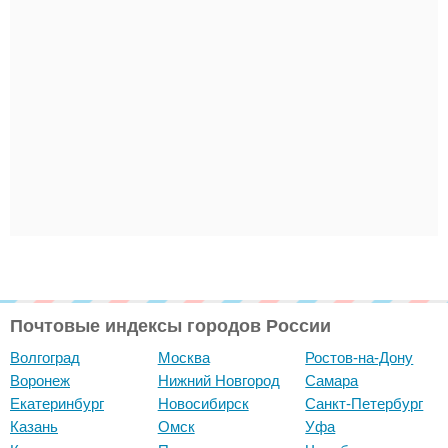
Почтовые индексы городов России
Волгоград
Москва
Ростов-на-Дону
Воронеж
Нижний Новгород
Самара
Екатеринбург
Новосибирск
Санкт-Петербург
Казань
Омск
Уфа