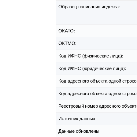
Образец написания индекса:
ОКАТО:
ОКТМО:
Код ИФНС (физические лица):
Код ИФНС (юридические лица):
Код адресного объекта одной строко
Код адресного объекта одной строко
Реестровый номер адресного объект
Источник данных:
Данные обновлены: