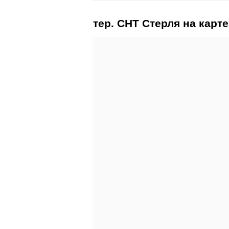
тер. СНТ Стерля на карте