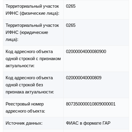
Территориальный участок
0265
ИФНС (физические лица):
Территориальный участок
0265
ИФНС (юридические
лица):
Код адресного объекта
02000004000080900
одной строкой с признаком
актуальности:
Код адресного объекта
020000040000809
одной строкой без
признака актуальности:
Реестровый номер
807350000010809000001
адресного объекта:
Источник данных:
ФИАС в формате ГАР