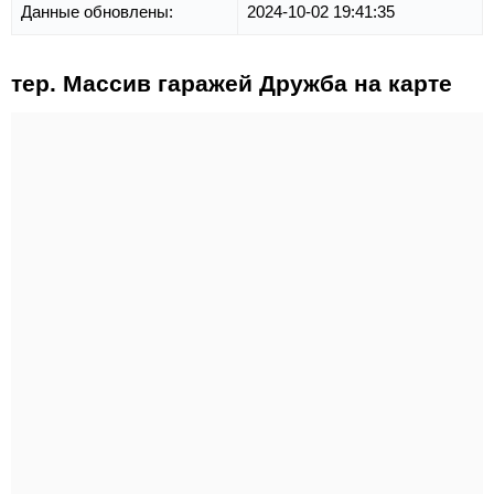
Данные обновлены:
2024-10-02 19:41:35
тер. Массив гаражей Дружба на карте