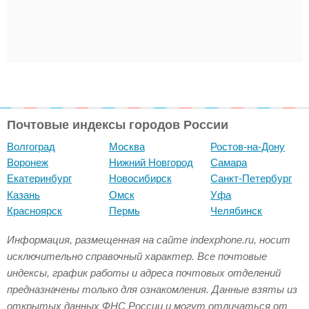
Почтовые индексы городов России
Волгоград
Москва
Ростов-на-Дону
Воронеж
Нижний Новгород
Самара
Екатеринбург
Новосибирск
Санкт-Петербург
Казань
Омск
Уфа
Красноярск
Пермь
Челябинск
Информация, размещенная на сайте indexphone.ru, носит
исключительно справочный характер. Все почтовые
индексы, график работы и адреса почтовых отделений
предназначены только для ознакомления. Данные взяты из
открытых данных ФНС России и могут отличаться от