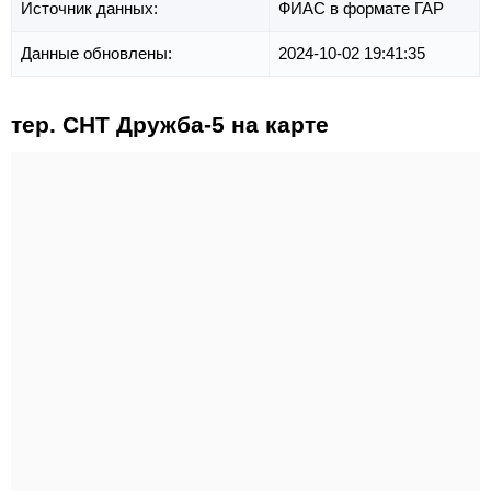
Источник данных:
ФИАС в формате ГАР
Данные обновлены:
2024-10-02 19:41:35
тер. СНТ Дружба-5 на карте