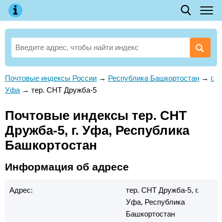
Почтовые индексы России
→
Республика Башкортостан
→
г.
Уфа
→
тер. СНТ Дружба-5
Почтовые индексы тер. СНТ
Дружба-5, г. Уфа, Республика
Башкортостан
Информация об адресе
Адрес:
тер. СНТ Дружба-5,
г.
Уфа,
Республика
Башкортостан