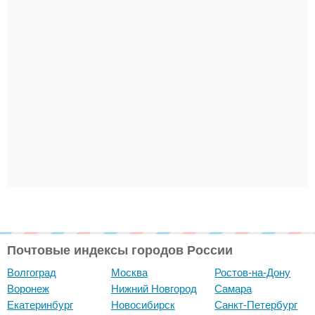
Почтовые индексы городов России
Волгоград
Москва
Ростов-на-Дону
Воронеж
Нижний Новгород
Самара
Екатеринбург
Новосибирск
Санкт-Петербург