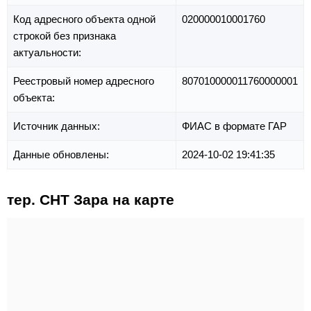
Код адресного объекта одной
020000010001760
строкой без признака
актуальности:
Реестровый номер адресного
807010000011760000001
объекта:
Источник данных:
ФИАС в формате ГАР
Данные обновлены:
2024-10-02 19:41:35
тер. СНТ Зара на карте