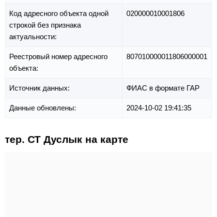
Код адресного объекта одной
020000010001806
строкой без признака
актуальности:
Реестровый номер адресного
807010000011806000001
объекта:
Источник данных:
ФИАС в формате ГАР
Данные обновлены:
2024-10-02 19:41:35
тер. СТ Дуслык на карте