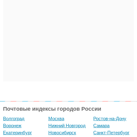
Почтовые индексы городов России
Волгоград
Москва
Ростов-на-Дону
Воронеж
Нижний Новгород
Самара
Екатеринбург
Новосибирск
Санкт-Петербург