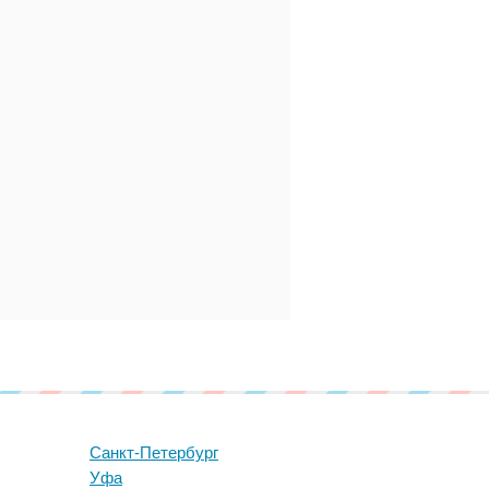
Санкт-Петербург
Уфа