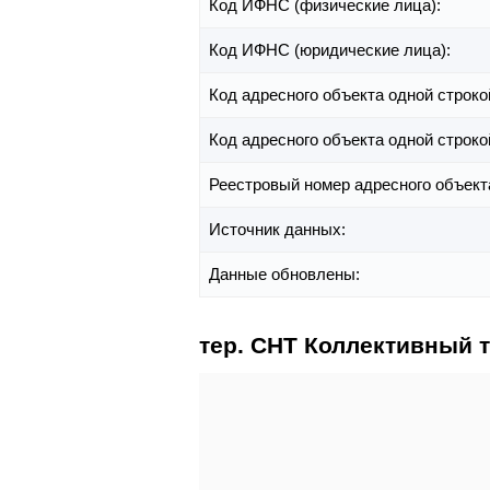
Код ИФНС (физические лица):
Код ИФНС (юридические лица):
Код адресного объекта одной строко
Код адресного объекта одной строко
Реестровый номер адресного объект
Источник данных:
Данные обновлены:
тер. СНТ Коллективный т