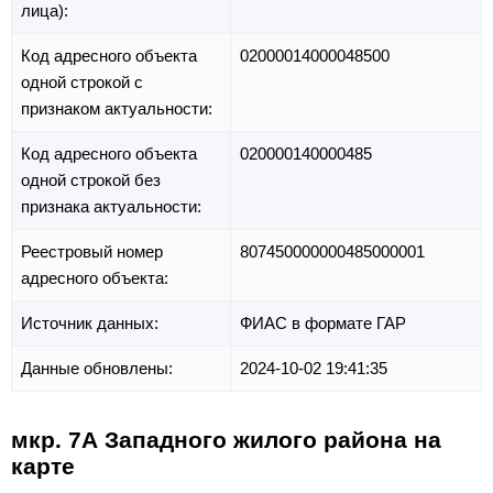
лица):
Код адресного объекта
02000014000048500
одной строкой с
признаком актуальности:
Код адресного объекта
020000140000485
одной строкой без
признака актуальности:
Реестровый номер
807450000000485000001
адресного объекта:
Источник данных:
ФИАС в формате ГАР
Данные обновлены:
2024-10-02 19:41:35
мкр. 7А Западного жилого района на
карте