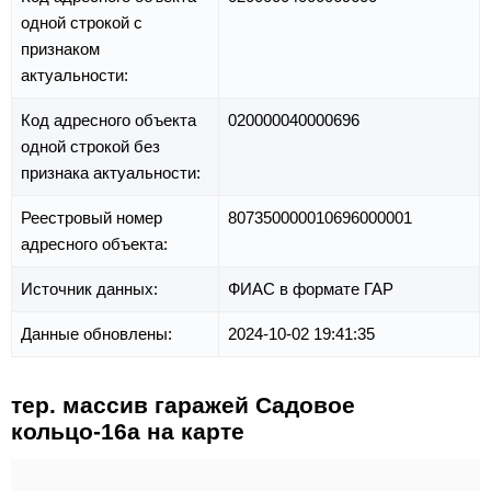
одной строкой с
признаком
актуальности:
Код адресного объекта
020000040000696
одной строкой без
признака актуальности:
Реестровый номер
807350000010696000001
адресного объекта:
Источник данных:
ФИАС в формате ГАР
Данные обновлены:
2024-10-02 19:41:35
тер. массив гаражей Садовое
кольцо-16а на карте