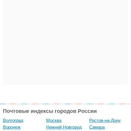
Почтовые индексы городов России
Волгоград
Москва
Ростов-на-Дону
Воронеж
Нижний Новгород
Самара