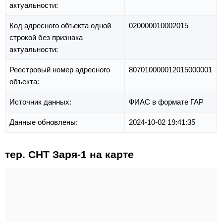
актуальности:
Код адресного объекта одной
020000010002015
строкой без признака
актуальности:
Реестровый номер адресного
807010000012015000001
объекта:
Источник данных:
ФИАС в формате ГАР
Данные обновлены:
2024-10-02 19:41:35
тер. СНТ Заря-1 на карте