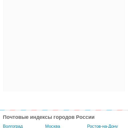
Почтовые индексы городов России
Волгоград
Москва
Ростов-на-Дону