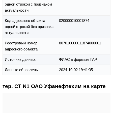
одной строкой с признаком
актуальности:
Код адресного объекта
020000010001874
одной строкой без признака
актуальности:
Реестровый номер
807010000011874000001
адресного объекта:
Источник данных:
ФИАС в формате ГАР
Данные обновлены:
2024-10-02 19:41:35
тер. СТ N1 ОАО Уфанефтехим на карте