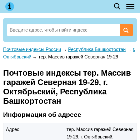
Почтовые индексы России
→
Республика Башкортостан
→
г.
Октябрьский
→
тер. Массив гаражей Северная 19-29
Почтовые индексы тер. Массив
гаражей Северная 19-29, г.
Октябрьский, Республика
Башкортостан
Информация об адресе
Адрес:
тер. Массив гаражей Северная
19-29,
г. Октябрьский,