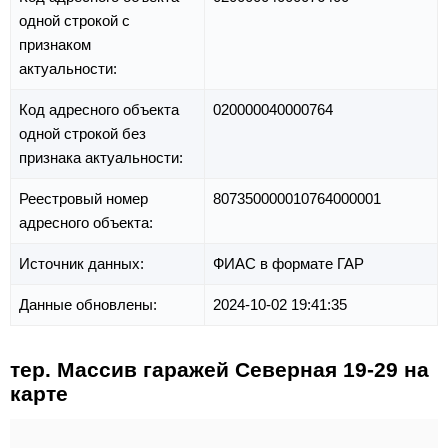
одной строкой с
признаком
актуальности:
Код адресного объекта
020000040000764
одной строкой без
признака актуальности:
Реестровый номер
807350000010764000001
адресного объекта:
Источник данных:
ФИАС в формате ГАР
Данные обновлены:
2024-10-02 19:41:35
тер. Массив гаражей Северная 19-29 на
карте