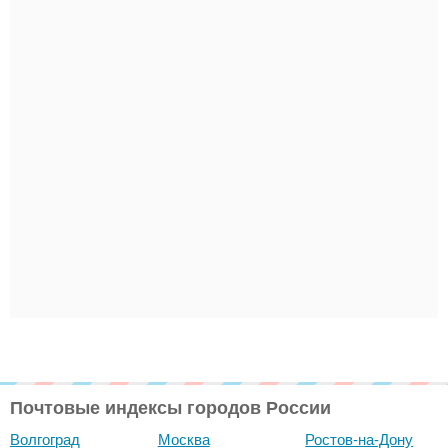
Почтовые индексы городов России
Волгоград
Москва
Ростов-на-Дону