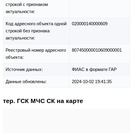
строкой с признаком
актуальности:
Код адресного объекта одной
020000140000609
строкой без признака
актуальности:
Реестровый номер адресного
807450000010609000001
объекта:
Источник данных:
ФИАС в формате ГАР
Данные обновлены:
2024-10-02 19:41:35
тер. ГСК МЧС СК на карте