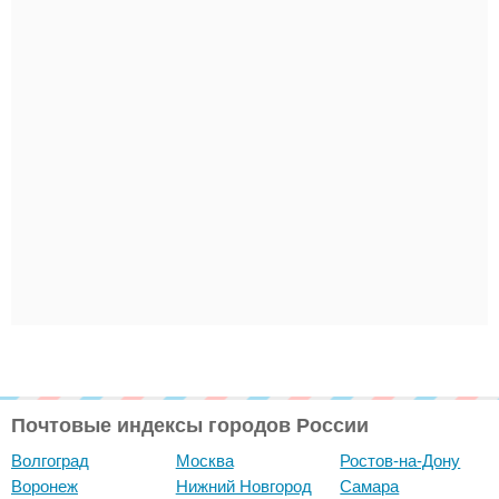
Почтовые индексы городов России
Волгоград
Москва
Ростов-на-Дону
Воронеж
Нижний Новгород
Самара