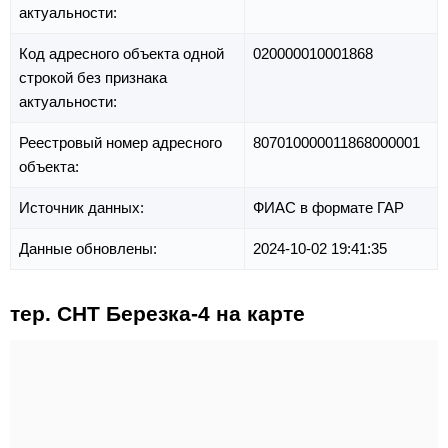
актуальности:
Код адресного объекта одной
020000010001868
строкой без признака
актуальности:
Реестровый номер адресного
807010000011868000001
объекта:
Источник данных:
ФИАС в формате ГАР
Данные обновлены:
2024-10-02 19:41:35
тер. СНТ Березка-4 на карте