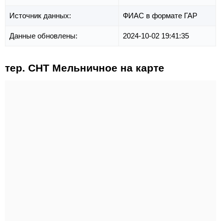
Источник данных:
ФИАС в формате ГАР
Данные обновлены:
2024-10-02 19:41:35
тер. СНТ Мельничное на карте