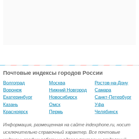
Почтовые индексы городов России
Волгоград
Москва
Ростов-на-Дону
Воронеж
Нижний Новгород
Самара
Екатеринбург
Новосибирск
Санкт-Петербург
Казань
Омск
Уфа
Красноярск
Пермь
Челябинск
Информация, размещенная на сайте indexphone.ru, носит
исключительно справочный характер. Все почтовые