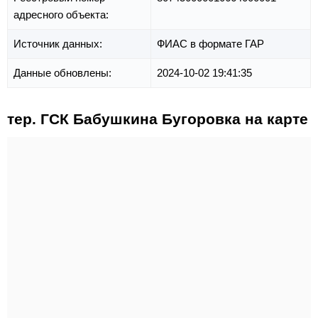
адресного объекта:
Источник данных:
ФИАС в формате ГАР
Данные обновлены:
2024-10-02 19:41:35
тер. ГСК Бабушкина Бугоровка на карте