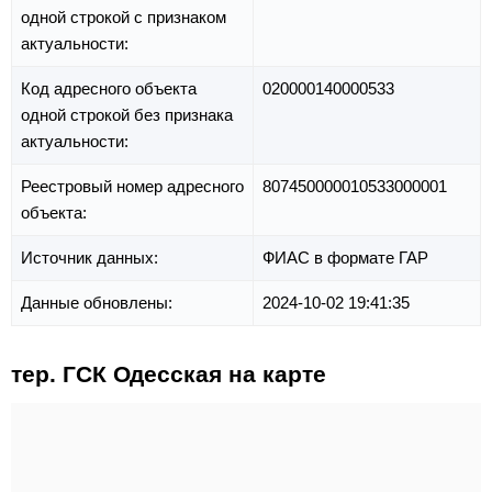
одной строкой с признаком
актуальности:
Код адресного объекта
020000140000533
одной строкой без признака
актуальности:
Реестровый номер адресного
807450000010533000001
объекта:
Источник данных:
ФИАС в формате ГАР
Данные обновлены:
2024-10-02 19:41:35
тер. ГСК Одесская на карте