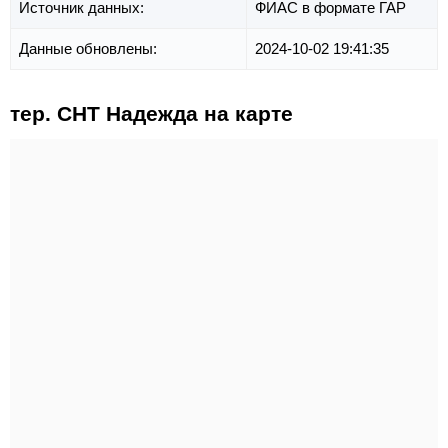
Источник данных:
ФИАС в формате ГАР
Данные обновлены:
2024-10-02 19:41:35
тер. СНТ Надежда на карте