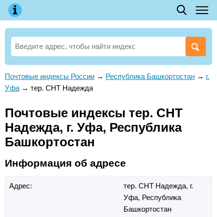
Почтовые индексы России
→
Республика Башкортостан
→
г.
Уфа
→
тер. СНТ Надежда
Почтовые индексы тер. СНТ
Надежда, г. Уфа, Республика
Башкортостан
Информация об адресе
Адрес:
тер. СНТ Надежда,
г.
Уфа,
Республика
Башкортостан