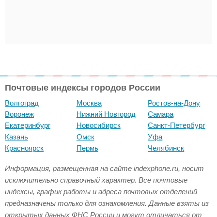
Почтовые индексы городов России
Волгоград
Москва
Ростов-на-Дону
Воронеж
Нижний Новгород
Самара
Екатеринбург
Новосибирск
Санкт-Петербург
Казань
Омск
Уфа
Красноярск
Пермь
Челябинск
Информация, размещенная на сайте indexphone.ru, носит
исключительно справочный характер. Все почтовые
индексы, график работы и адреса почтовых отделений
предназначены только для ознакомления. Данные взяты из
открытых данных ФНС России и могут отличаться от