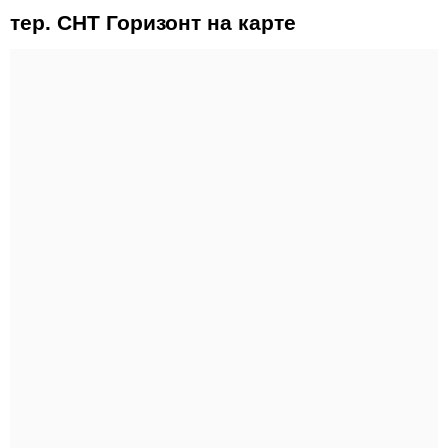
тер. СНТ Горизонт на карте