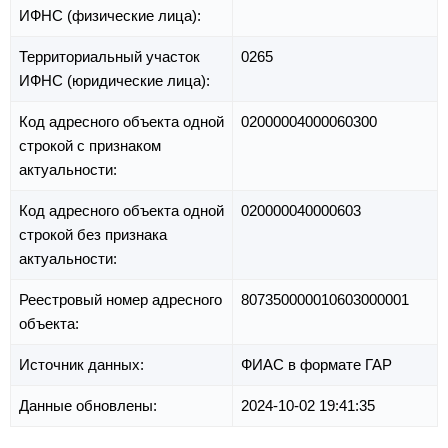
ИФНС (физические лица):
Территориальный участок
0265
ИФНС (юридические лица):
Код адресного объекта одной
02000004000060300
строкой с признаком
актуальности:
Код адресного объекта одной
020000040000603
строкой без признака
актуальности:
Реестровый номер адресного
807350000010603000001
объекта:
Источник данных:
ФИАС в формате ГАР
Данные обновлены:
2024-10-02 19:41:35